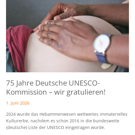
Deutsche
UNESCO-
Kommission
–
wir
gratulieren!
75 Jahre Deutsche UNESCO-
Kommission – wir gratulieren!
1. Juni 2026
2024 wurde das Hebammenwesen weltweites immaterielles
Kulturerbe, nachdem es schon 2016 in die bundesweite
(deutsche) Liste der UNESCO eingetragen wurde.