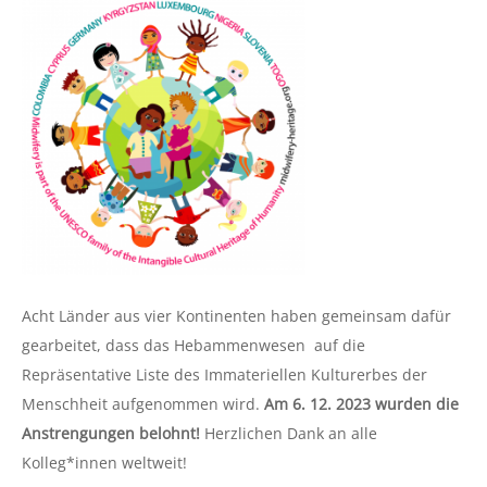
Acht Länder aus vier Kontinenten haben gemeinsam dafür
gearbeitet, dass das Hebammenwesen auf die
Repräsentative Liste des Immateriellen Kulturerbes der
Menschheit aufgenommen wird.
Am 6. 12. 2023 wurden die
Anstrengungen belohnt!
Herzlichen Dank an alle
Kolleg*innen weltweit!