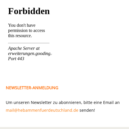
NEWSLETTER-ANMELDUNG
Um unseren Newsletter zu abonnieren, bitte eine Email an
mail@hebammenfuerdeutschland.de
senden!