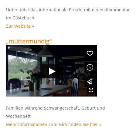
Unterstützt das internationale Projekt mit einem Kommentar
im Gästebuch.
Zur Website »
„muttermündig“
Familien während Schwangerschaft, Geburt und
Wochenbett
Mehr Informationen zum Film finden Sie hier »