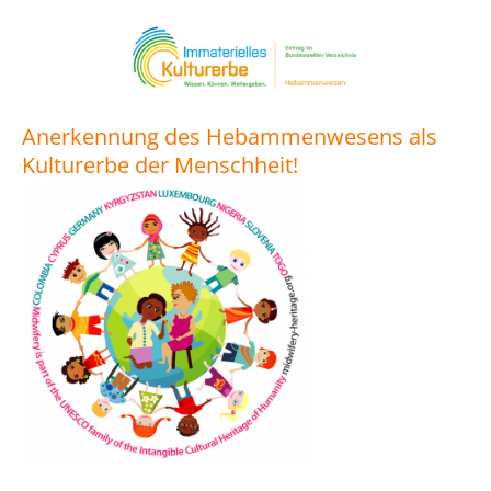
Anerkennung des Hebammenwesens als
Kulturerbe der Menschheit!