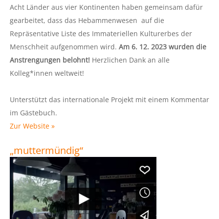
Acht Länder aus vier Kontinenten haben gemeinsam dafür
gearbeitet, dass das Hebammenwesen auf die
Repräsentative Liste des Immateriellen Kulturerbes der
Menschheit aufgenommen wird.
Am 6. 12. 2023 wurden die
Anstrengungen belohnt!
Herzlichen Dank an alle
Kolleg*innen weltweit!
Unterstützt das internationale Projekt mit einem Kommentar
im Gästebuch.
Zur Website »
„muttermündig“