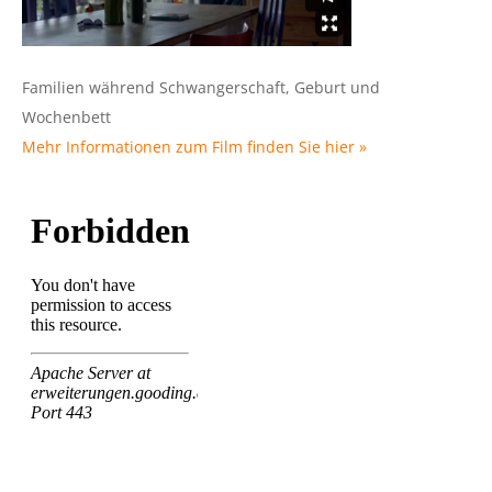
Familien während Schwangerschaft, Geburt und
Wochenbett
Mehr Informationen zum Film finden Sie hier »