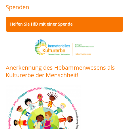
Spenden
Helfen Sie HfD mit einer Spende
Anerkennung des Hebammenwesens als
Kulturerbe der Menschheit!