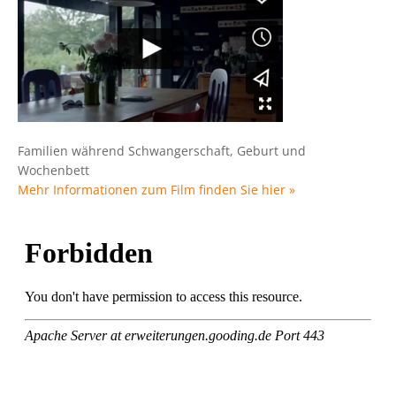
Familien während Schwangerschaft, Geburt und
Wochenbett
Mehr Informationen zum Film finden Sie hier »