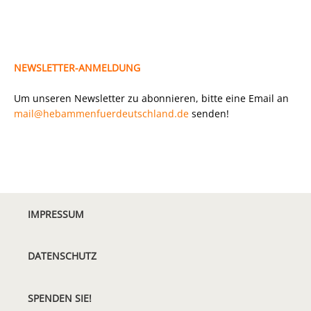
NEWSLETTER-ANMELDUNG
Um unseren Newsletter zu abonnieren, bitte eine Email an
mail@hebammenfuerdeutschland.de
senden!
IMPRESSUM
DATENSCHUTZ
SPENDEN SIE!