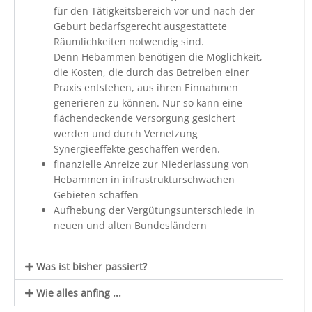
für den Tätigkeitsbereich vor und nach der
Geburt bedarfsgerecht ausgestattete
Räumlichkeiten notwendig sind.
Denn Hebammen benötigen die Möglichkeit,
die Kosten, die durch das Betreiben einer
Praxis entstehen, aus ihren Einnahmen
generieren zu können. Nur so kann eine
flächendeckende Versorgung gesichert
werden und durch Vernetzung
Synergieeffekte geschaffen werden.
finanzielle Anreize zur Niederlassung von
Hebammen in infrastrukturschwachen
Gebieten schaffen
Aufhebung der Vergütungsunterschiede in
neuen und alten Bundesländern
Was ist bisher passiert?
Wie alles anfing ...