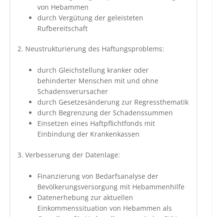
von Hebammen
durch Vergütung der geleisteten
Rufbereitschaft
2. Neustrukturierung des Haftungsproblems:
durch Gleichstellung kranker oder
behinderter Menschen mit und ohne
Schadensverursacher
durch Gesetzesänderung zur Regressthematik
durch Begrenzung der Schadenssummen
Einsetzen eines Haftpflichtfonds mit
Einbindung der Krankenkassen
3. Verbesserung der Datenlage:
Finanzierung von Bedarfsanalyse der
Bevölkerungsversorgung mit Hebammenhilfe
Datenerhebung zur aktuellen
Einkommenssituation von Hebammen als