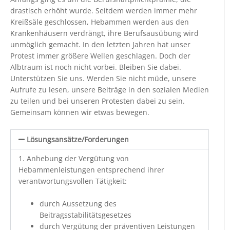
drastisch erhöht wurde. Seitdem werden immer mehr
Kreißsäle geschlossen, Hebammen werden aus den
Krankenhäusern verdrängt, ihre Berufsausübung wird
unmöglich gemacht. In den letzten Jahren hat unser
Protest immer größere Wellen geschlagen. Doch der
Albtraum ist noch nicht vorbei. Bleiben Sie dabei.
Unterstützen Sie uns. Werden Sie nicht müde, unsere
Aufrufe zu lesen, unsere Beiträge in den sozialen Medien
zu teilen und bei unseren Protesten dabei zu sein.
Gemeinsam können wir etwas bewegen.
Lösungsansätze/Forderungen
1. Anhebung der Vergütung von
Hebammenleistungen entsprechend ihrer
verantwortungsvollen Tätigkeit:
durch Aussetzung des
Beitragsstabilitätsgesetzes
durch Vergütung der präventiven Leistungen