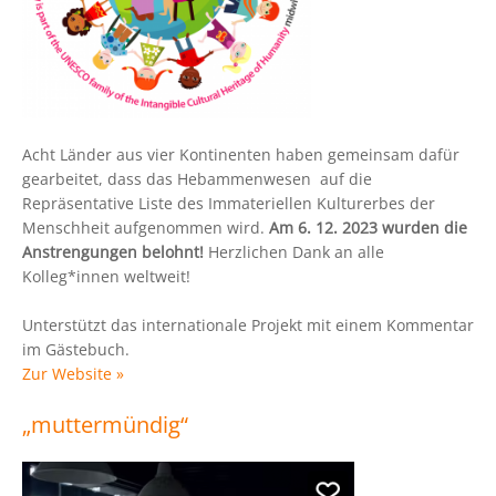
Acht Länder aus vier Kontinenten haben gemeinsam dafür
gearbeitet, dass das Hebammenwesen auf die
Repräsentative Liste des Immateriellen Kulturerbes der
Menschheit aufgenommen wird.
Am 6. 12. 2023 wurden die
Anstrengungen belohnt!
Herzlichen Dank an alle
Kolleg*innen weltweit!
Unterstützt das internationale Projekt mit einem Kommentar
im Gästebuch.
Zur Website »
„muttermündig“