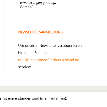
NEWSLETTER-ANMELDUNG
Um unseren Newsletter zu abonnieren,
bitte eine Email an
mail@hebammenfuerdeutschland.de
senden!
MITGLIED WERDEN
amit einverstanden sind (
mehr erfahren
):
z