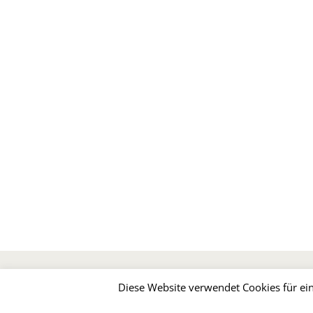
IMPRESSUM
DATENSC
Diese Website verwendet Cookies für ein