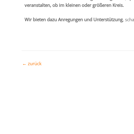
veranstalten, ob im kleinen oder größeren Kreis.
Wir bieten dazu Anregungen und Unterstützung
, sch
←
zurück