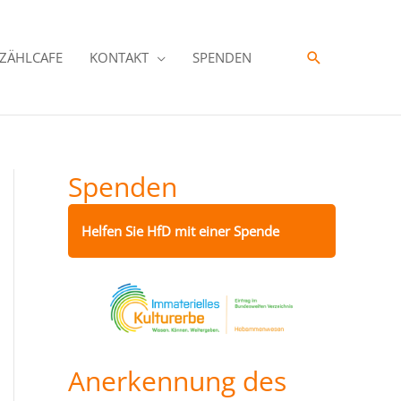
Suche
ZÄHLCAFE
KONTAKT
SPENDEN
Spenden
Helfen Sie HfD mit einer Spende
Anerkennung des