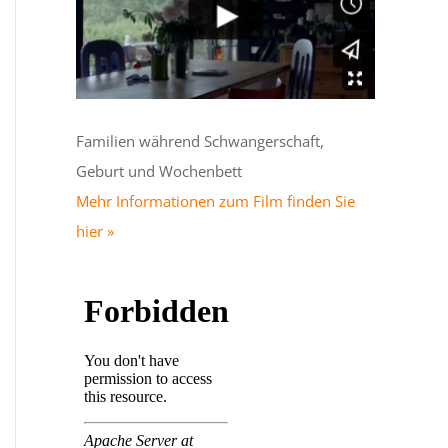
Familien während Schwangerschaft,
Geburt und Wochenbett
Mehr Informationen zum Film finden Sie
hier »