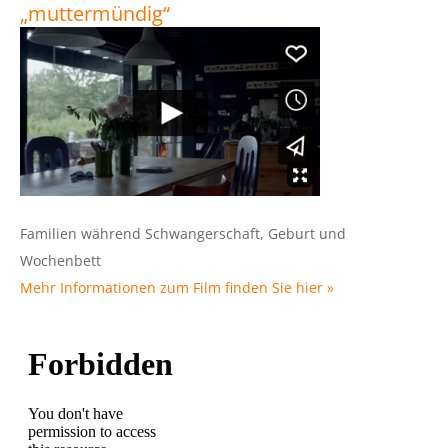
„muttermündig“
Familien während Schwangerschaft, Geburt und
Wochenbett
Mehr Informationen zum Film finden Sie hier »