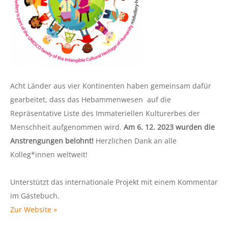
Acht Länder aus vier Kontinenten haben gemeinsam dafür
gearbeitet, dass das Hebammenwesen auf die
Repräsentative Liste des Immateriellen Kulturerbes der
Menschheit aufgenommen wird.
Am 6. 12. 2023 wurden die
Anstrengungen belohnt!
Herzlichen Dank an alle
Kolleg*innen weltweit!
Unterstützt das internationale Projekt mit einem Kommentar
im Gästebuch.
Zur Website »