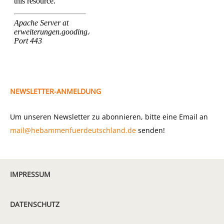
NEWSLETTER-ANMELDUNG
Um unseren Newsletter zu abonnieren, bitte eine Email an
mail@hebammenfuerdeutschland.de
senden!
IMPRESSUM
DATENSCHUTZ