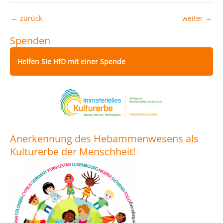
←
zurück
weiter
→
Spenden
Helfen Sie HfD mit einer Spende
Anerkennung des Hebammenwesens als
Kulturerbe der Menschheit!