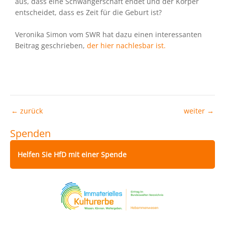
aus, dass eine Schwangerschaft endet und der Körper
entscheidet, dass es Zeit für die Geburt ist?
Veronika Simon vom SWR hat dazu einen interessanten
Beitrag geschrieben,
der hier nachlesbar ist.
←
zurück
weiter
→
Spenden
Helfen Sie HfD mit einer Spende