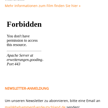
Mehr Informationen zum Film finden Sie hier »
NEWSLETTER-ANMELDUNG
Um unseren Newsletter zu abonnieren, bitte eine Email an
mail@hebammenfuerdeutschland.de
senden!