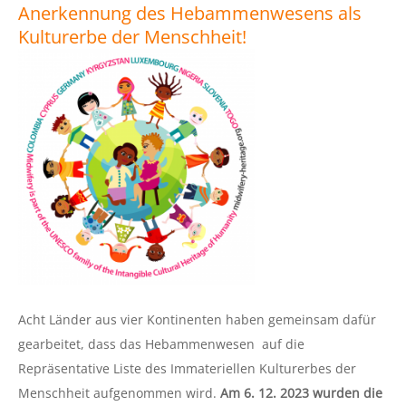
Anerkennung des Hebammenwesens als
Kulturerbe der Menschheit!
Acht Länder aus vier Kontinenten haben gemeinsam dafür
gearbeitet, dass das Hebammenwesen auf die
Repräsentative Liste des Immateriellen Kulturerbes der
Menschheit aufgenommen wird.
Am 6. 12. 2023 wurden die