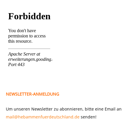
NEWSLETTER-ANMELDUNG
Um unseren Newsletter zu abonnieren, bitte eine Email an
mail@hebammenfuerdeutschland.de
senden!