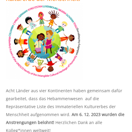
Acht Länder aus vier Kontinenten haben gemeinsam dafür
gearbeitet, dass das Hebammenwesen auf die
Repräsentative Liste des Immateriellen Kulturerbes der
Menschheit aufgenommen wird.
Am 6. 12. 2023 wurden die
Anstrengungen belohnt!
Herzlichen Dank an alle
Kolleg*innen weltweit!