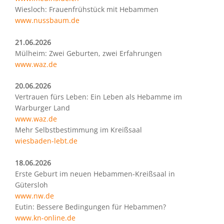
Wiesloch: Frauenfrühstück mit Hebammen
www.nussbaum.de
21.06.2026
Mülheim: Zwei Geburten, zwei Erfahrungen
www.waz.de
20.06.2026
Vertrauen fürs Leben: Ein Leben als Hebamme im
Warburger Land
www.waz.de
Mehr Selbstbestimmung im Kreißsaal
wiesbaden-lebt.de
18.06.2026
Erste Geburt im neuen Hebammen-Kreißsaal in
Gütersloh
www.nw.de
Eutin: Bessere Bedingungen für Hebammen?
www.kn-online.de