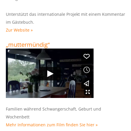
Unterstützt das internationale Projekt mit einem Kommentar
im Gästebuch.
Zur Website »
„muttermündig“
Familien während Schwangerschaft, Geburt und
Wochenbett
Mehr Informationen zum Film finden Sie hier »