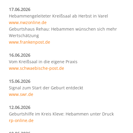
17.06.2026
Hebammengeleiteter Kreißsaal ab Herbst in Varel
www.nwzonline.de
Geburtshaus Rehau: Hebammen wünschen sich mehr
Wertschätzung
www.frankenpost.de
16.06.2026
Vom Kreißsaal in die eigene Praxis
www.schwaebische-post.de
15.06.2026
Signal zum Start der Geburt entdeckt
www.swr.de
12.06.2026
Geburtshilfe im Kreis Kleve: Hebammen unter Druck
rp-online.de