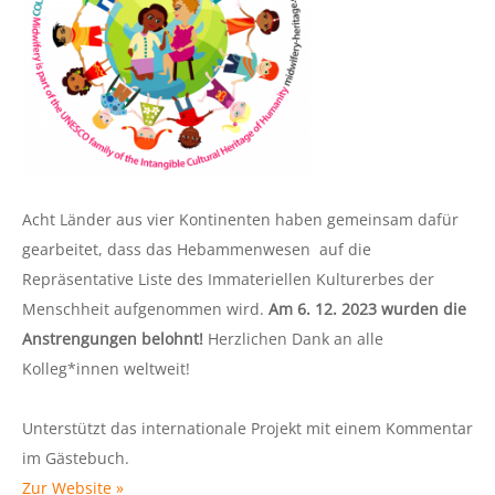
Acht Länder aus vier Kontinenten haben gemeinsam dafür
gearbeitet, dass das Hebammenwesen auf die
Repräsentative Liste des Immateriellen Kulturerbes der
Menschheit aufgenommen wird.
Am 6. 12. 2023 wurden die
Anstrengungen belohnt!
Herzlichen Dank an alle
Kolleg*innen weltweit!
Unterstützt das internationale Projekt mit einem Kommentar
im Gästebuch.
Zur Website »