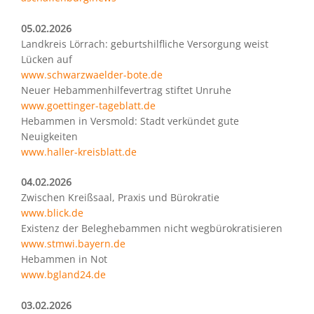
05.02.2026
Landkreis Lörrach: geburtshilfliche Versorgung weist
Lücken auf
www.schwarzwaelder-bote.de
Neuer Hebammenhilfevertrag stiftet Unruhe
www.goettinger-tageblatt.de
Hebammen in Versmold: Stadt verkündet gute
Neuigkeiten
www.haller-kreisblatt.de
04.02.2026
Zwischen Kreißsaal, Praxis und Bürokratie
www.blick.de
Existenz der Beleghebammen nicht wegbürokratisieren
www.stmwi.bayern.de
Hebammen in Not
www.bgland24.de
03.02.2026