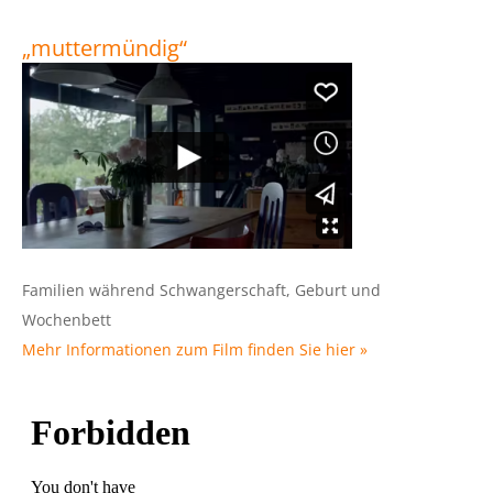
„muttermündig“
Familien während Schwangerschaft, Geburt und
Wochenbett
Mehr Informationen zum Film finden Sie hier »