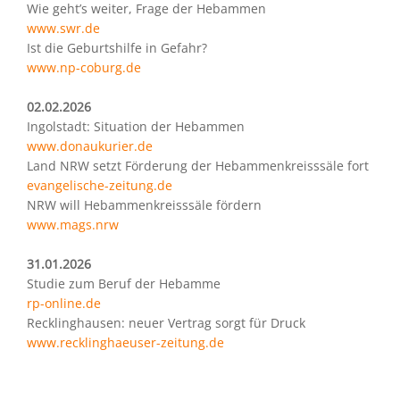
Wie geht’s weiter, Frage der Hebammen
www.swr.de
Ist die Geburtshilfe in Gefahr?
www.np-coburg.de
02.02.2026
Ingolstadt: Situation der Hebammen
www.donaukurier.de
Land NRW setzt Förderung der Hebammenkreisssäle fort
evangelische-zeitung.de
NRW will Hebammenkreisssäle fördern
www.mags.nrw
31.01.2026
Studie zum Beruf der Hebamme
rp-online.de
Recklinghausen: neuer Vertrag sorgt für Druck
www.recklinghaeuser-zeitung.de