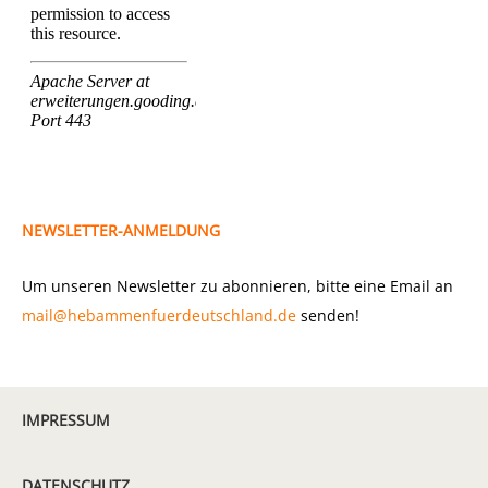
NEWSLETTER-ANMELDUNG
Um unseren Newsletter zu abonnieren, bitte eine Email an
mail@hebammenfuerdeutschland.de
senden!
IMPRESSUM
DATENSCHUTZ