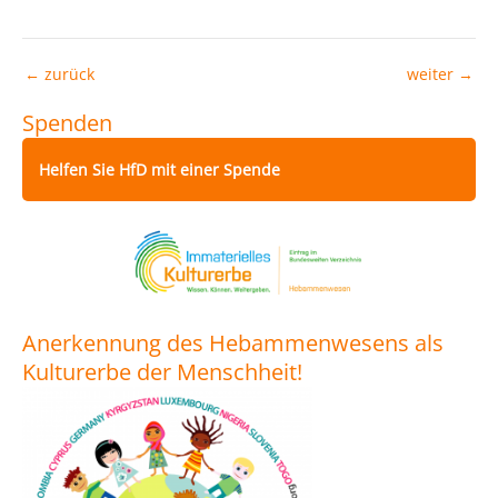
←
zurück
weiter
→
Spenden
Helfen Sie HfD mit einer Spende
Anerkennung des Hebammenwesens als
Kulturerbe der Menschheit!