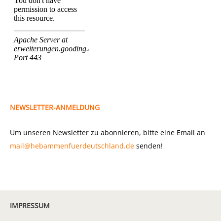
NEWSLETTER-ANMELDUNG
Um unseren Newsletter zu abonnieren, bitte eine Email an
mail@hebammenfuerdeutschland.de
senden!
IMPRESSUM