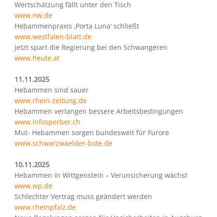
Wertschätzung fällt unter den Tisch
www.nw.de
Hebammenpraxis ‚Porta Luna‘ schließt
www.westfalen-blatt.de
Jetzt spart die Regierung bei den Schwangeren
www.heute.at
11.11.2025
Hebammen sind sauer
www.rhein-zeitung.de
Hebammen verlangen bessere Arbeitsbedingungen
www.infosperber.ch
Mut- Hebammen sorgen bundesweit für Furore
www.schwarzwaelder-bote.de
10.11.2025
Hebammen in Wittgenstein – Verunsicherung wächst
www.wp.de
Schlechter Vertrag muss geändert werden
www.rheinpfalz.de