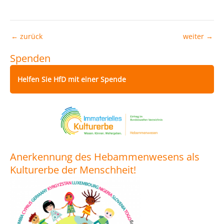
←
zurück
weiter
→
Spenden
Helfen Sie HfD mit einer Spende
Anerkennung des Hebammenwesens als
Kulturerbe der Menschheit!