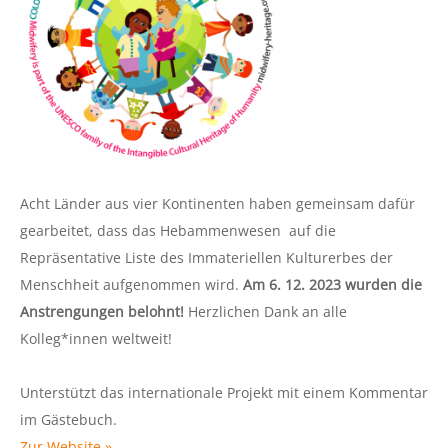
Acht Länder aus vier Kontinenten haben gemeinsam dafür
gearbeitet, dass das Hebammenwesen auf die
Repräsentative Liste des Immateriellen Kulturerbes der
Menschheit aufgenommen wird.
Am 6. 12. 2023 wurden die
Anstrengungen belohnt!
Herzlichen Dank an alle
Kolleg*innen weltweit!
Unterstützt das internationale Projekt mit einem Kommentar
im Gästebuch.
Zur Website »