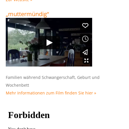
„muttermündig“
Familien während Schwangerschaft, Geburt und
Wochenbett
Mehr Informationen zum Film finden Sie hier »