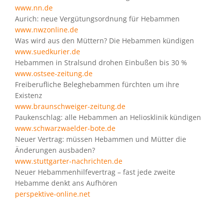
www.nn.de
Aurich: neue Vergütungsordnung für Hebammen
www.nwzonline.de
Was wird aus den Müttern? Die Hebammen kündigen
www.suedkurier.de
Hebammen in Stralsund drohen Einbußen bis 30 %
www.ostsee-zeitung.de
Freiberufliche Beleghebammen fürchten um ihre
Existenz
www.braunschweiger-zeitung.de
Paukenschlag: alle Hebammen an Heliosklinik kündigen
www.schwarzwaelder-bote.de
Neuer Vertrag: müssen Hebammen und Mütter die
Änderungen ausbaden?
www.stuttgarter-nachrichten.de
Neuer Hebammenhilfevertrag – fast jede zweite
Hebamme denkt ans Aufhören
perspektive-online.net