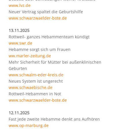
www.lvz.de
Neuer Vertrag spaltet die Geburtshilfe
www.schwarzwaelder-bote.de
13.11.2025
Rottweil- ganzes Hebammenteam kündigt
www.swr.de
Hebamme sorgt sich um Frauen
ww.marler-zeitung.de
Mehr Sicherheit für Mütter bei außenklinischen
Geburten
www.schwalm-eder-kreis.de
Neues System ist ungerecht
www.schwaebische.de
Rottweil-Hebammen in Not
www.schwarzwaelder-bote.de
12.11.2025
Fast jede zweite Hebamme denkt ans Aufhören
www.op-marburg.de