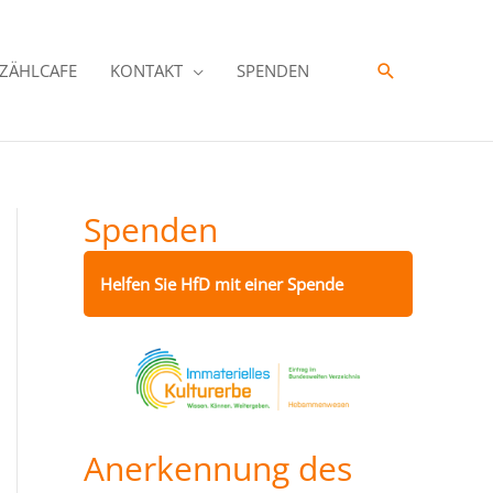
Suche
ZÄHLCAFE
KONTAKT
SPENDEN
Spenden
Helfen Sie HfD mit einer Spende
Anerkennung des