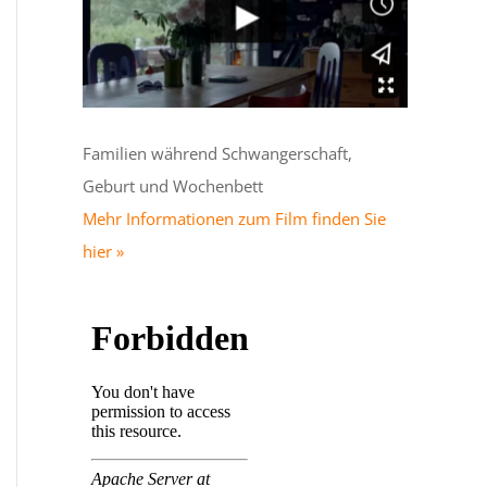
Familien während Schwangerschaft,
Geburt und Wochenbett
Mehr Informationen zum Film finden Sie
hier »