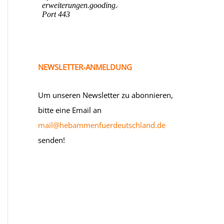
NEWSLETTER-ANMELDUNG
Um unseren Newsletter zu abonnieren,
bitte eine Email an
mail@hebammenfuerdeutschland.de
senden!