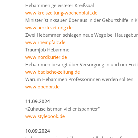
Hebammen geleisteter Kreißsaal
www.kreiszeitung-wochenblatt.de
Minister ’stinksauer’ über aus in der Geburtshilfe in 
www.aerztezeitung.de
Zwei Hebammen schlagen neue Wege bei Hausgebur
www.rheinpfalz.de
Traumjob Hebamme
www.nordkurier.de
Hebammen besorgt über Versorgung in und um Frei
www.badische-zeitung.de
Warum Hebammen Professorinnen werden sollten
www.openpr.de
11.09.2024
»Zuhause ist man viel entspannter“
www.stylebook.de
10.09.2024