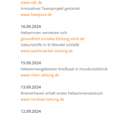
www.ndr.de
Innovatives Teamprojekt gestartet
www.hasepost.de
16.09.2024
Hebammen vernetzen sich
gesundheit-soziales-bildung.verdi.de
Geburtshilfe in St Wendel schließt
www.saarbruecker-zeitung.de
15.09.2024
Hebammengeleiteter Kreißsaal in Hundsrückklinik
www.rhein-zeitung.de
13.09.2024
Bremerhaven erhält erstes Hebammenzentrum
www.nordsee-zeitung.de
12.09.2024