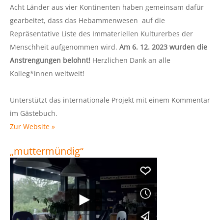
Acht Länder aus vier Kontinenten haben gemeinsam dafür
gearbeitet, dass das Hebammenwesen auf die
Repräsentative Liste des Immateriellen Kulturerbes der
Menschheit aufgenommen wird.
Am 6. 12. 2023 wurden die
Anstrengungen belohnt!
Herzlichen Dank an alle
Kolleg*innen weltweit!
Unterstützt das internationale Projekt mit einem Kommentar
im Gästebuch.
Zur Website »
„muttermündig“