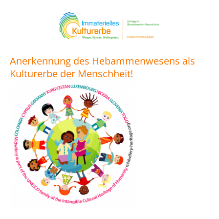
Anerkennung des Hebammenwesens als
Kulturerbe der Menschheit!