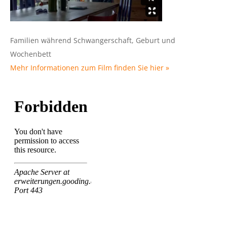
Familien während Schwangerschaft, Geburt und
Wochenbett
Mehr Informationen zum Film finden Sie hier »