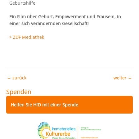
Geburtshilfe.
Ein Film über Geburt, Empowerment und Frausein, in
einer sich verändernden Gesellschaft!
> ZDF Mediathek
←
zurück
weiter
→
Spenden
Helfen Sie HfD mit einer Spende