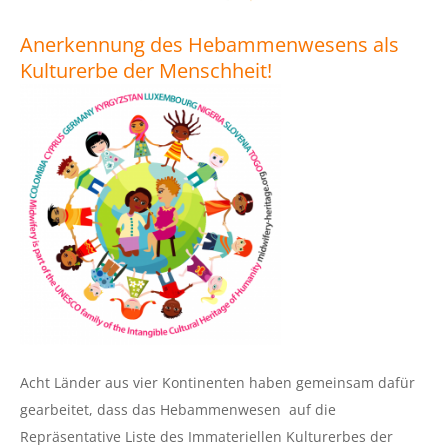
Anerkennung des Hebammenwesens als
Kulturerbe der Menschheit!
Acht Länder aus vier Kontinenten haben gemeinsam dafür
gearbeitet, dass das Hebammenwesen auf die
Repräsentative Liste des Immateriellen Kulturerbes der