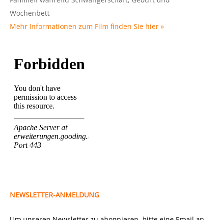
Wochenbett
Mehr Informationen zum Film finden Sie hier »
NEWSLETTER-ANMELDUNG
Um unseren Newsletter zu abonnieren, bitte eine Email an